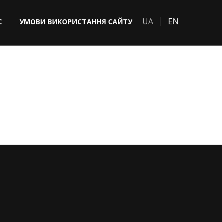
UA
EN
С
УМОВИ ВИКОРИСТАННЯ САЙТУ