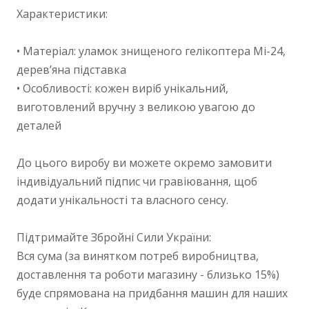
Характеристики:
• Матеріал: уламок знищеного гелікоптера Мі-24,
дерев’яна підставка
• Особливості: кожен виріб унікальний,
виготовлений вручну з великою увагою до
деталей
До цього виробу ви можете окремо замовити
індивідуальний підпис чи гравіювання, щоб
додати унікальності та власного сенсу.
Підтримайте Збройні Сили України:
Вся сума (за винятком потреб виробництва,
доставлення та роботи магазину - близько 15%)
буде спрямована на придбання машин для наших