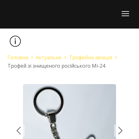
Головна
Актуальне
Трофейна авіація
Трофей зі знищеного російського Мі-24