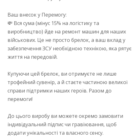
Ваш внесок у Перемогу:
💸 Вся сума (мінус 15% на логістику та
виробництво) йде на ремонт машин для наших
військових. Це не просто брелок, а ваш вклад у
забезпечення ЗСУ необхідною технікою, яка рятує
життя на передовій.
Купуючи цей брелок, ви отримуєте не лише
трофейний сувенір, а й стаєте частиною великої
справи підтримки наших героїв. Разом до
перемоги!
До цього виробу ви можете окремо замовити
індивідуальний підпис чи гравіювання, щоб
додати унікальності та власного сенсу.