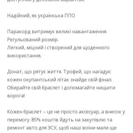
Надійний, як українська ППО
Паракорд витримує великі навантаження.
Регульований розмір.
Легкий, міцний і створений для щоденного
використання.
Донат, що рятує життя. Трофей, що нагадує:
кожен окупантський літак знайде свій фінал.
Обирайте свій браслет і допомагайте нищити
ворога!
Кожен браслет – це не просто аксесуар, а внесок у
перемогу. 85% коштів йдуть на закупівлю та
ремонт авто для ЗСУ, щоб наші воїни мали ще