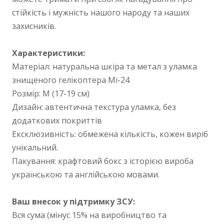
стійкість і мужність нашого народу та наших
захисників.
Характеристики:
Матеріал: натуральна шкіра та метал з уламка
знищеного гелікоптера Мі-24
Розмір: М (17-19 см)
Дизайн: автентична текстура уламка, без
додаткових покриттів
Ексклюзивність: обмежена кількість, кожен виріб
унікальний.
Пакування: крафтовий бокс з історією вироба
українською та англійською мовами.
Ваш внесок у підтримку ЗСУ:
Вся сума (мінус 15% на виробництво та