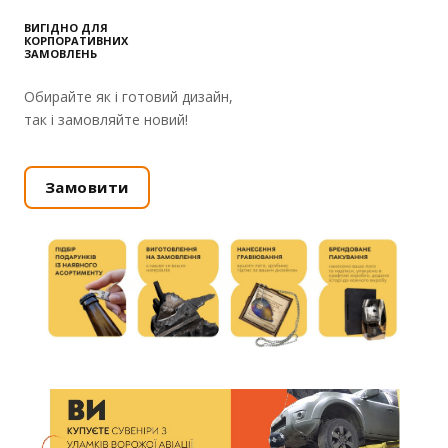
ВИГІДНО ДЛЯ
КОРПОРАТИВНИХ
ЗАМОВЛЕНЬ
Обирайте як і готовий дизайн,
так і замовляйте новий!
Замовити