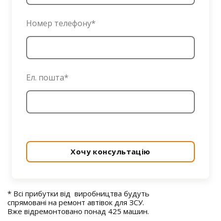
Номер телефону
*
Ел. пошта
*
Хочу консультацію
* Всі прибутки від виробництва будуть
спрямовані на ремонт автівок для ЗСУ.
Вже відремонтовано понад 425 машин.