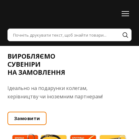
ВИРОБЛЯЄМО
СУВЕНІРИ
НА ЗАМОВЛЕННЯ
Ідеально на подарунки колегам,
керівництву чи іноземним партнерам!
Замовити