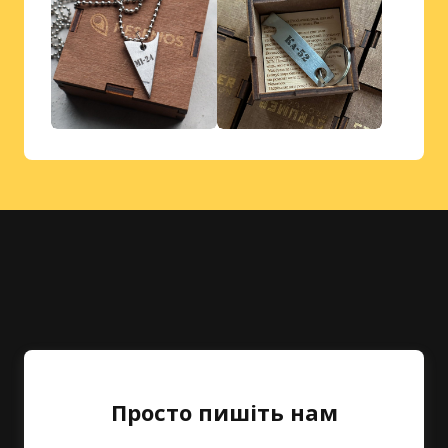
Просто пишіть нам