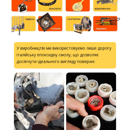
У виробництві ми використовуємо лише дорогу
італійську епоксидну смолу, що дозволяє
досягнути ідеального вигляду поверхні.