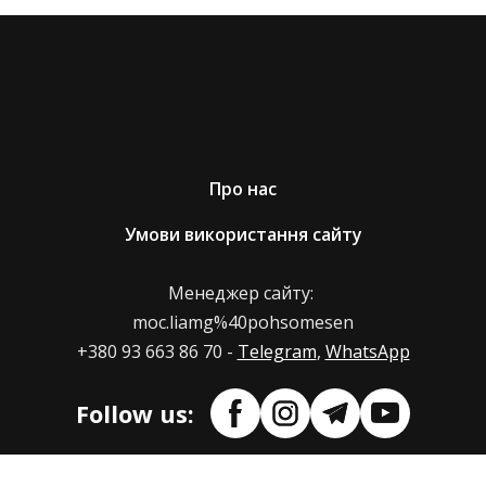
Про нас
Умови використання сайту
Менеджер сайту:
moc.liamg%40pohsomesen
+380 93 663 86 70 -
Telegram
,
WhatsApp
Follow us: