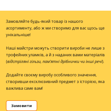
Замовляйте будь-який товар із нашого
асортименту, або ж ми створимо для вас щось ще
унікальніше!
Наші майстри можуть створити вироби не лише з
трофейних уламків, а й з наданих вами матеріалів
(
відстріляні гільзи, пам'ятні дрібнички чи інші речі
).
Додайте своєму виробу особливого значення,
створивши ексклюзивний предмет з історією, яка
важлива саме вам!
Замовити