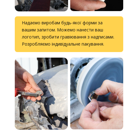
Надаємо виробам будь-якої форми за
вашим запитом. Можемо нанести ваш
логотип, зробити гравіювання з надписами.
Розробляємо індивідуальне пакування.